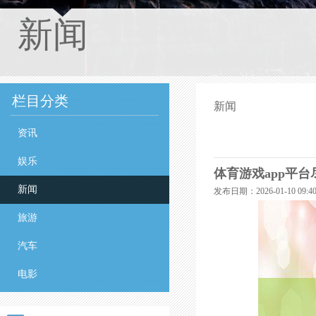
新闻
栏目分类
新闻
资讯
娱乐
体育游戏app平台尽
新闻
发布日期：2026-01-10 09
旅游
汽车
电影