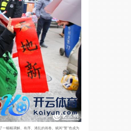
一幅幅调解、有序、淆乱的画卷。赋闲“警”色成为