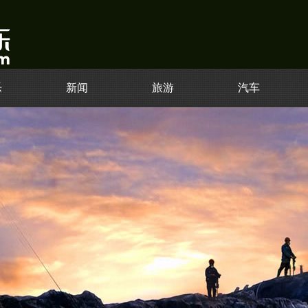
乐
新闻
旅游
汽车