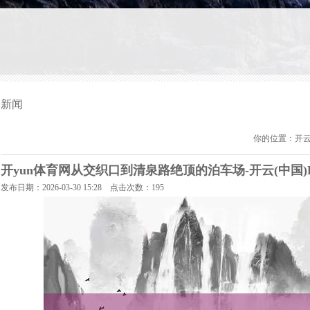
新闻
你的位置：
开云
开yun体育网从交织口到清泉路绝顶的泊车场-开云(中国)Ka
发布日期：2026-03-30 15:28 点击次数：195