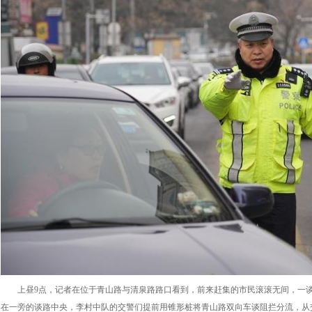
上昼9点，记者在位于青山路与清泉路路口看到，前来赶集的市民滚滚无间，一谈
在一旁的谈路中央，李村中队的交警们提前用锥形桩将青山路双向车谈阻拦分流，从