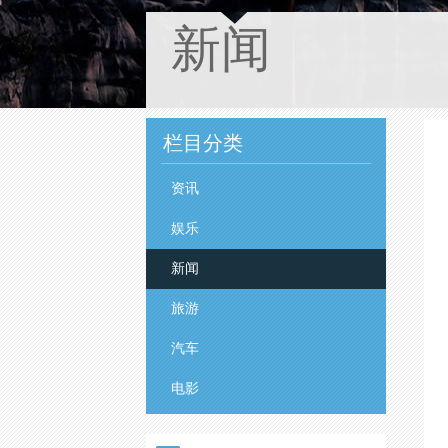
新闻
栏目分类
资讯
娱乐
新闻
旅游
汽车
电影