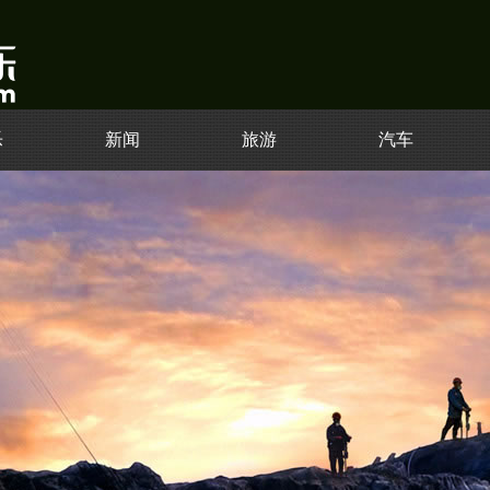
乐
新闻
旅游
汽车