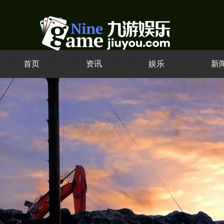
首页
资讯
娱乐
新