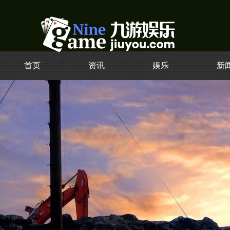
首页
资讯
娱乐
新