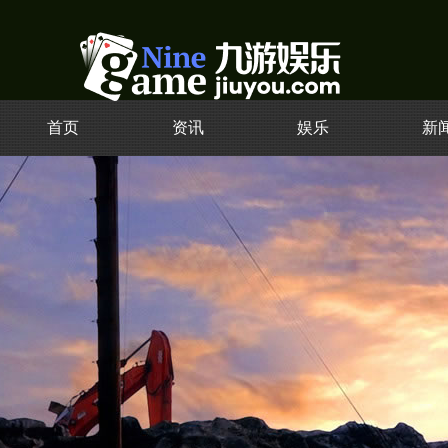
首页
资讯
娱乐
新