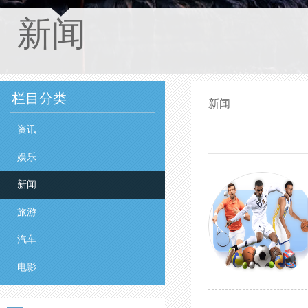
新闻
栏目分类
新闻
资讯
娱乐
新闻
旅游
汽车
电影