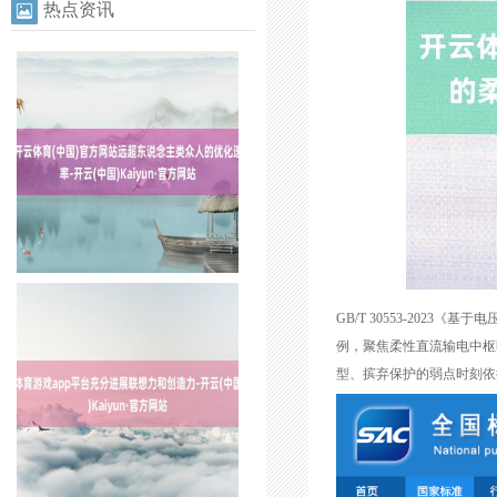
热点资讯
GB/T 30553-202
例，聚焦柔性直流输电中枢时
型、摈弃保护的弱点时刻依