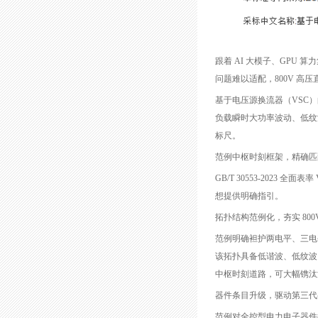
跟着 AI 大模子、GPU
问题难以适配，800V 高
基于电压源换流器（VSC
负载瞬时大功率波动、低纹波
标尺。
范例中枢时刻框架，精确匹
GB/T 30553-2023
想提供明确指引。
拓扑结构范例化，夯实 800
范例明确袒护两电平、三电平
该拓扑具备低谐波、低纹波、
中枢时刻道路，可大幅镌汰
器件条目升级，驱动第三代
范例对全控型电力电子器件提