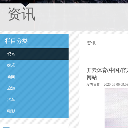
资讯
栏目分类
资讯
资讯
娱乐
开云体育(中国)官
新闻
网站
发布日期：2026-05-06 09
旅游
汽车
电影