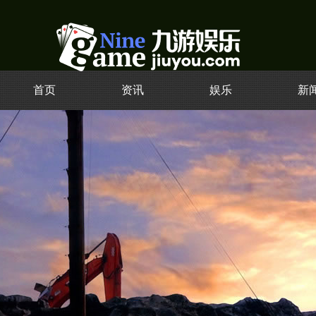
首页
资讯
娱乐
新