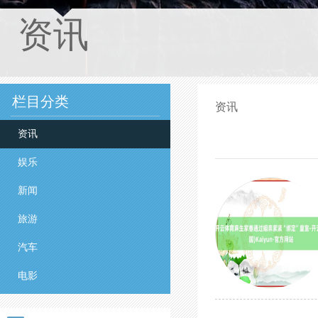
资讯
栏目分类
资讯
资讯
娱乐
新闻
旅游
汽车
电影