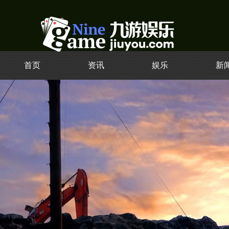
首页
资讯
娱乐
新