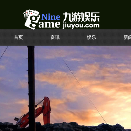
首页
资讯
娱乐
新