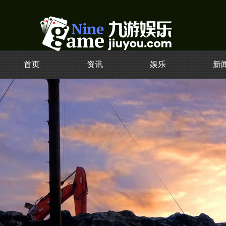
首页
资讯
娱乐
新