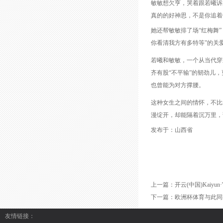
敏敏想欠亨，哭着跟若曦诉
真的的好神思，不是你追着
她还帮敏敏排了场“红梅舞
你看清我方有多特等”的关
若曦和敏敏，一个从当代穿
齐有股“不平输”的韧劲儿
也曾能为对方撑腰。
这种女生之间的情怀，不比
漫绽开，却能隔着沉万里，
发布于：山西省
上一篇：
开云(中国)Kaiy
下一篇：
欧洲杯体育与此同期
友情链接：