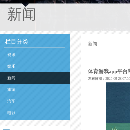
新闻
栏目分类
新闻
资讯
娱乐
体育游戏app平台带
新闻
发布日期：2025-09-28 07
旅游
汽车
电影