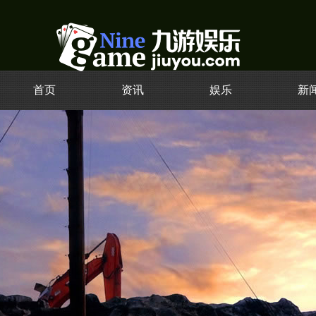
首页
资讯
娱乐
新