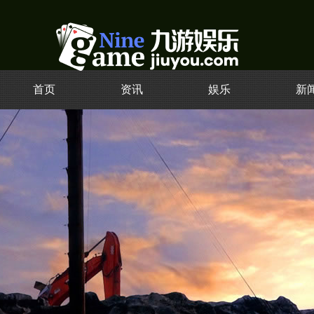
首页
资讯
娱乐
新