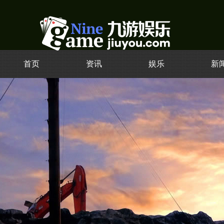
首页
资讯
娱乐
新