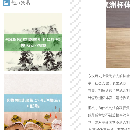
热点资讯
东汉历史上最为后光的技能
宇，社会安谧，表里从容，
有异。刘庄延续了光武帝刘
计谋欧洲杯体育，运行依赖
那么，为什么刘炟会破损父
的外戚掌权不错追预料汉高
勃、陈对等建国功臣纠合刘
集团”的政事传统，西汉技