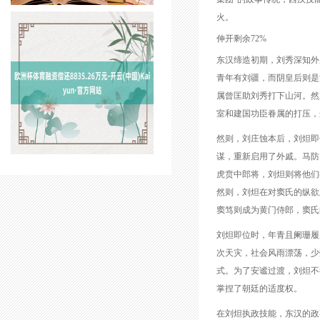
火。
伸开剩余72%
东汉缔造初期，刘秀深知外
青年有刘疆，而阴皇后则是
属曾匡助刘秀打下山河。然
室和建国功臣眷属的打压，
然则，刘庄蚀本后，刘炟即
谋，重新启用了外戚。马防
虎贲中郎将，刘炟则将他们
然则，刘炟在对窦氏的纵欲
窦笃则成为黄门侍郎，窦氏
刘炟即位时，年青且阑珊履
次天灾，社会风雨漂荡，少
式。为了安谧过渡，刘炟不
掌捏了朝廷的适度权。
在刘炟执政技能，东汉的政