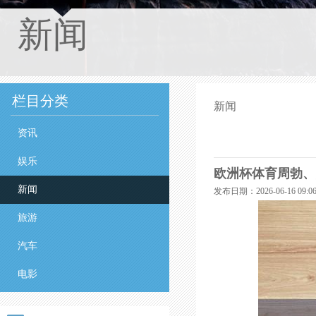
新闻
栏目分类
新闻
资讯
娱乐
欧洲杯体育周勃、陈
新闻
发布日期：2026-06-16 09
旅游
汽车
电影