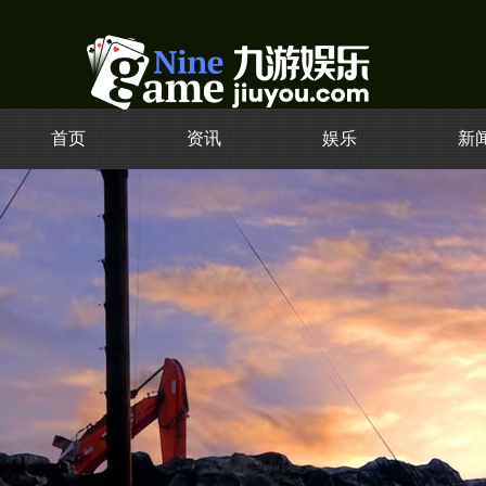
首页
资讯
娱乐
新