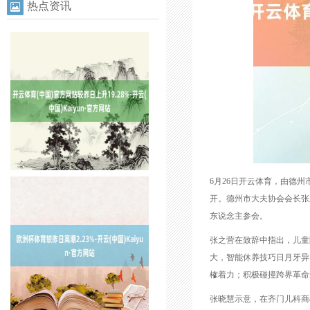
热点资讯
6月26日开云体育，由德
开。德州市大夫协会会长张
东说念主参会。
张之营在致辞中指出，儿童
大，智能休养技巧日月牙异
榷着力；积极碰撞跨界革命
张晓慧示意，在齐门儿科商