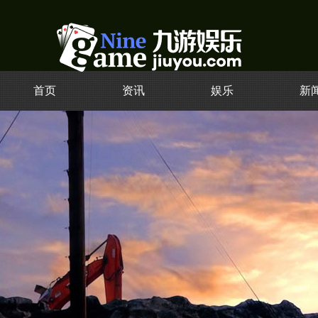
首页
资讯
娱乐
新