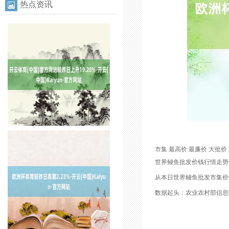
热点资讯
市集 最高价 最廉价 大批价 江苏
世界鳗鱼批发价钱行情走势
从本日世界鳗鱼批发市集价钱上
数据起头：农业农村部信息