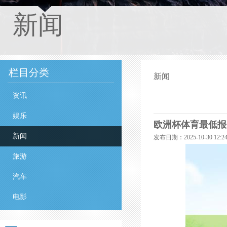
新闻
栏目分类
新闻
资讯
娱乐
欧洲杯体育最低报价7
新闻
发布日期：2025-10-30 12
旅游
汽车
电影