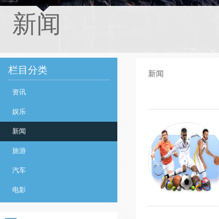
新闻
栏目分类
新闻
资讯
娱乐
新闻
旅游
汽车
电影