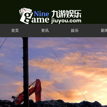
首页
资讯
娱乐
新