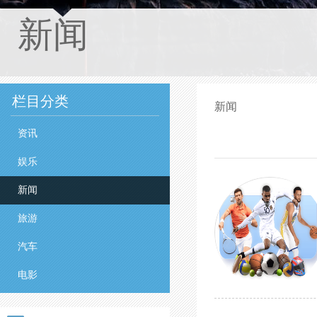
新闻
栏目分类
新闻
资讯
娱乐
新闻
旅游
汽车
电影