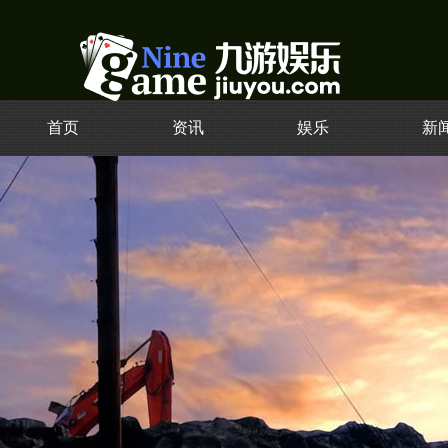
首页
资讯
娱乐
新