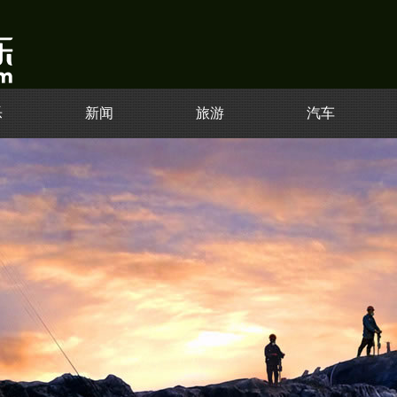
乐
新闻
旅游
汽车