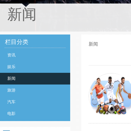
新闻
栏目分类
新闻
资讯
娱乐
新闻
旅游
汽车
电影