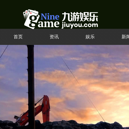
首页
资讯
娱乐
新