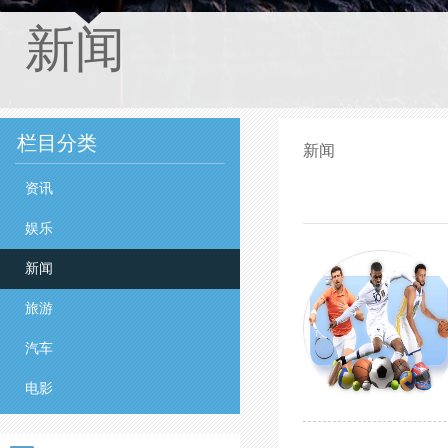
新闻
栏目分类
新闻
资讯
娱乐
新闻
旅游
汽车
电影