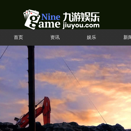
首页
资讯
娱乐
新