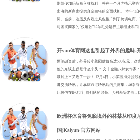
期随便加码新商入驻权利，并在一个月内指示举办
出海的新商家提供真金白银的全面扶抓。 本年“反
词。当前，这股反内卷之风也推广到了跨境电商。
对困扰商家的“仅退款”和羊毛党进行主动阻止科罚，大幅...
开yun体育网这也引起了外界的趣味-开云
两笔融资后，外界传小菜园估值高达500亿元，这
他的东谈主皆是什么来头？ 文丨金融八卦女作家：
敲钟上市又近了一步！ 12月4日，小菜园海外控股
港交所聆讯，并暴露通过聆讯后的贵寓集，华泰海
比较仍在IPO大门前列队的绿茶、乡村基等老牌... [2026
欧洲杯体育将兔脱境外的林某从印度尼
国)Kaiyun·官方网站