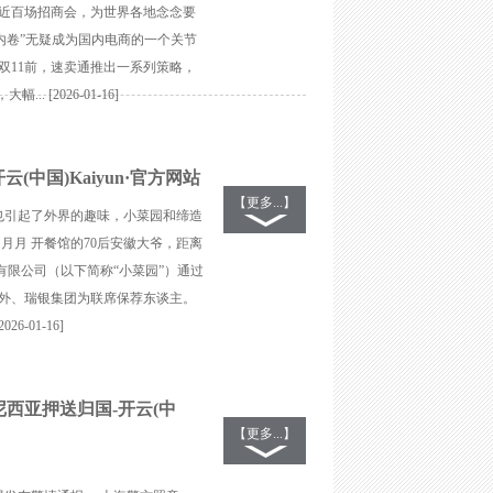
近百场招商会，为世界各地念念要
内卷”无疑成为国内电商的一个关节
双11前，速卖通推出一系列策略，
 [2026-01-16]
(中国)Kaiyun·官方网站
【更多...】
也引起了外界的趣味，小菜园和缔造
月月 开餐馆的70后安徽大爷，距离
有限公司（以下简称“小菜园”）通过
外、瑞银集团为联席保荐东谈主。
-01-16]
西亚押送归国-开云(中
【更多...】