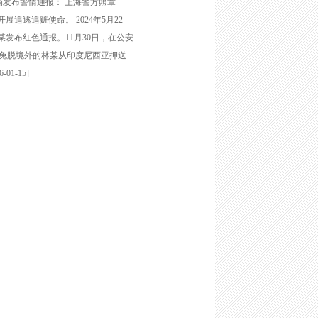
分局发布警情通报： 上海警方照章
追逃追赃使命。 2024年5月22
发布红色通报。11月30日，在公安
兔脱境外的林某从印度尼西亚押送
1-15]