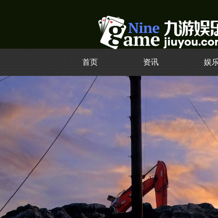
首页
资讯
娱