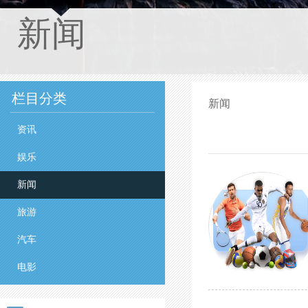
新闻
栏目分类
新闻
资讯
娱乐
新闻
旅游
汽车
电影