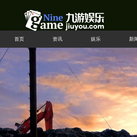
首页
资讯
娱乐
新